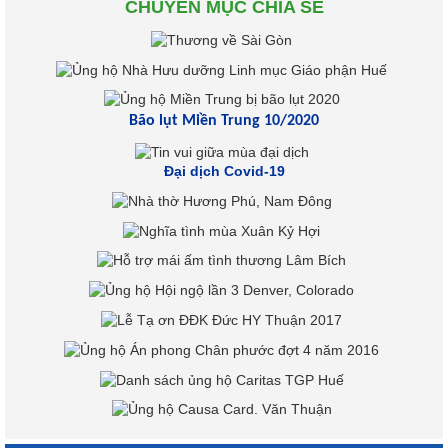
CHUYÊN MỤC CHIA SẺ
Bão lụt Miền Trung 10/2020
Đại dịch Covid-19