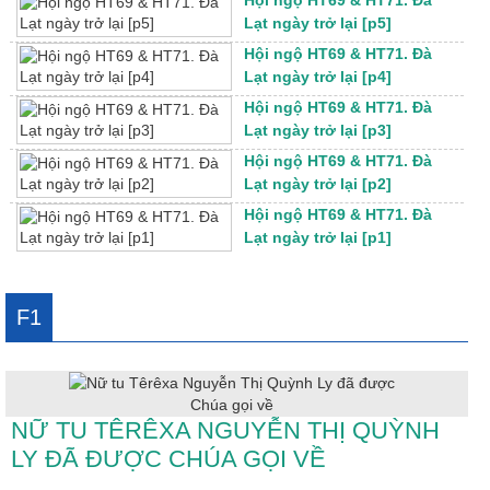
Lạt ngày trở lại [p5]
Hội ngộ HT69 & HT71. Đà
Lạt ngày trở lại [p4]
Hội ngộ HT69 & HT71. Đà
Lạt ngày trở lại [p3]
Hội ngộ HT69 & HT71. Đà
Lạt ngày trở lại [p2]
Hội ngộ HT69 & HT71. Đà
Lạt ngày trở lại [p1]
F1
NỮ TU TÊRÊXA NGUYỄN THỊ QUỲNH
LY ĐÃ ĐƯỢC CHÚA GỌI VỀ