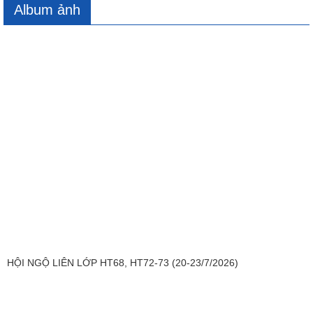
Album ảnh
HỘI NGỘ LIÊN LỚP HT68, HT72-73 (20-23/7/2026)