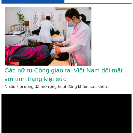
Các nữ tu Công giáo tại Việt Nam đối mặt
với tình trạng kiệt sức
Nhiều Hội dòng đã mở rộng hoạt động khám sức khỏe...