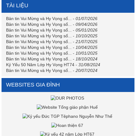
TÀI LIỆU
Bản tin Vui Mừng và Hy Vọng số...
-
01/07/2026
Bản tin Vui Mừng và Hy Vọng số...
-
09/04/2026
Bản tin Vui Mừng và Hy Vọng số...
-
05/01/2026
Bản tin Vui Mừng và Hy Vọng số...
-
10/10/2025
Bản tin Vui Mừng và Hy Vọng số...
-
21/07/2025
Bản tin Vui Mừng và Hy Vọng số...
-
10/04/2025
Bản tin Vui Mừng và Hy Vọng số...
-
10/01/2025
Bản tin Vui Mừng và Hy Vọng số...
-
18/10/2024
Kỷ Yếu 50 Năm Lớp Hy Vọng HT74
-
31/08/2024
Bản tin Vui Mừng và Hy Vọng số...
-
20/07/2024
WEBSITES GIA ĐÌNH