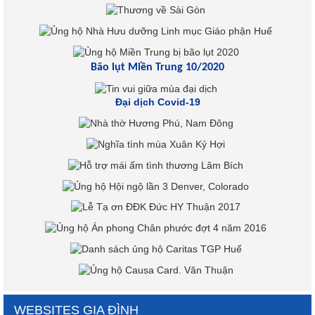
Bão lụt Miền Trung 10/2020
Đại dịch Covid-19
WEBSITES GIA ĐÌNH