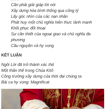
Cần phải giải giáp lời nói
Xây dựng hòa bình thông qua công lý
Lấy góc nhìn của các nạn nhân
Phát huy một chủ nghĩa hiện thực lành mạnh
Khôi phục đối thoại
Sự cần thiết của ngoại giao và chủ nghĩa đa
phương
Cầu nguyện và hy vọng
KẾT LUẬN
Ngôi Lời đã trở thành xác thịt
Một thân thể trong Chúa Kitô
Công trường xây dựng của thời đại chúng ta
Bài ca hy vọng: Magnificat