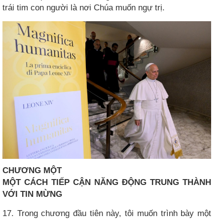
trái tim con người là nơi Chúa muốn ngự trị.
CHƯƠNG MỘT
MỘT CÁCH TIẾP CẬN NĂNG ĐỘNG TRUNG THÀNH
VỚI TIN MỪNG
17. Trong chương đầu tiên này, tôi muốn trình bày một