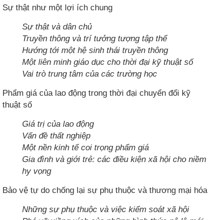
Sự thật như một lợi ích chung
Sự thật và dân chủ
Truyền thông và trí tưởng tượng tập thể
Hướng tới một hệ sinh thái truyền thông
Một liên minh giáo dục cho thời đại kỹ thuật số
Vai trò trung tâm của các trường học
Phẩm giá của lao động trong thời đại chuyển đổi kỹ
thuật số
Giá trị của lao động
Vấn đề thất nghiệp
Một nền kinh tế coi trọng phẩm giá
Gia đình và giới trẻ: các điều kiện xã hội cho niềm
hy vọng
Bảo vệ tự do chống lại sự phụ thuộc và thương mại hóa
Những sự phụ thuộc và việc kiểm soát xã hội