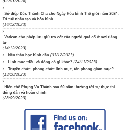
(06/01/2024)
Sứ điệp Đức Thánh Cha cho Ngày Hòa bình Thế giới năm 2024:
Trí tuệ nhân tạo và hòa bình
(16/12/2023)
Vatican cho phép lưu giữ tro cốt của người quá cố ở nơi riêng
tư
(14/12/2023)
(03/12/2023)
Nền thần học bình dân
(24/11/2023)
Linh mục triều và dòng có gì khác?
Truyền chức, phong chức linh mục, tấn phong giám mục?
(13/10/2023)
Hiến chế Phụng Vụ Thánh sau 60 năm: hướng tới sự thực thi
đúng đắn và hoàn chỉnh
(28/09/2023)