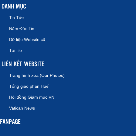
DANH MỤC
Tin Tức
Năm Đức Tin
Dữ liệu Website cũ
Tải file
LIÊN KẾT WEBSITE
Trang hình xưa (Our Photos)
Tổng giáo phận Huế
Hội đồng Giám mục VN
Vatican News
FANPAGE