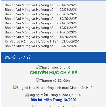
Bản tin Vui Mừng và Hy Vọng số...
-
01/07/2026
Bản tin Vui Mừng và Hy Vọng số...
-
09/04/2026
Bản tin Vui Mừng và Hy Vọng số...
-
05/01/2026
Bản tin Vui Mừng và Hy Vọng số...
-
10/10/2025
Bản tin Vui Mừng và Hy Vọng số...
-
21/07/2025
Bản tin Vui Mừng và Hy Vọng số...
-
10/04/2025
Bản tin Vui Mừng và Hy Vọng số...
-
10/01/2025
Bản tin Vui Mừng và Hy Vọng số...
-
18/10/2024
Kỷ Yếu 50 Năm Lớp Hy Vọng HT74
-
31/08/2024
Bản tin Vui Mừng và Hy Vọng số...
-
20/07/2024
ỦNG HỘ - CHIA SẺ
CHUYÊN MỤC CHIA SẺ
Bão lụt Miền Trung 10/2020