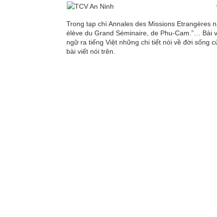
Trong tạp chí Annales des Missions Etrangères 
élève du Grand Séminaire, de Phu-Cam.”… Bài vi
ngữ ra tiếng Việt những chi tiết nói về đời sống
bài viết nói trên.