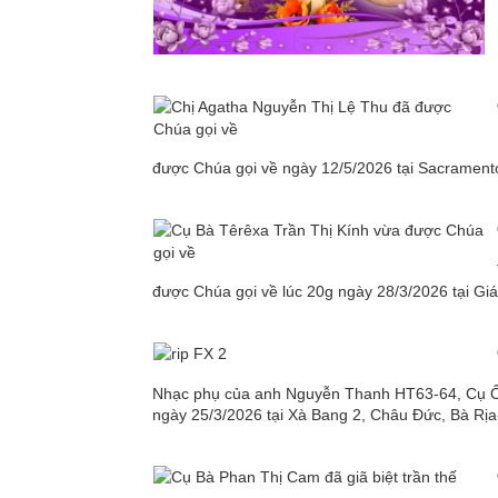
được Chúa gọi về ngày 12/5/2026 tại Sacramento
được Chúa gọi về lúc 20g ngày 28/3/2026 tại Giá
Nhạc phụ của anh Nguyễn Thanh HT63-64, Cụ Ô
ngày 25/3/2026 tại Xà Bang 2, Châu Đức, Bà Rịa