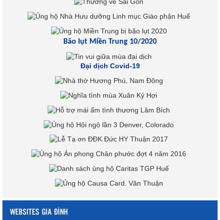
Bão lụt Miền Trung 10/2020
Đại dịch Covid-19
WEBSITES GIA ĐÌNH