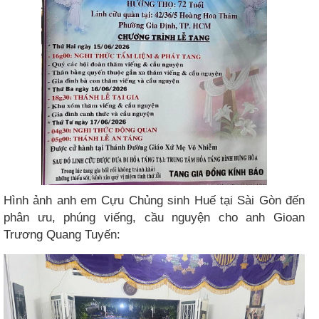
Hình ảnh anh em Cựu Chủng sinh Huế tại Sài Gòn đến
phân ưu, phúng viếng, cầu nguyện cho anh Gioan
Trương Quang Tuyến: