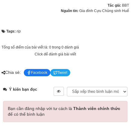
Tác giả:
BBT
Nguồn tin:
Gia đình Cựu Chủng sinh Huế
Tags:
rip
Tổng số điểm của bài viết là: 0 trong 0 đánh giá
Click để đánh giá bài viết
Chia sẻ:
Facebook
Tweet
Ý kiến bạn đọc
Bạn cần đăng nhập với tư cách là
Thành viên chính thức
để có thể bình luận