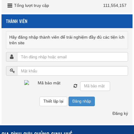
Tổng lượt truy cập
111,554,157
THÀNH VIÊN
Hãy đăng nhập thành viên để trải nghiệm đầy đủ các tiện ích
trên site
Đăng nhập
Đăng ký