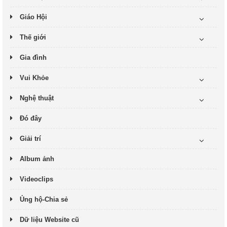
Giáo Hội
Thế giới
Gia đình
Vui Khỏe
Nghệ thuật
Đó đây
Giải trí
Album ảnh
Videoclips
Ủng hộ-Chia sẻ
Dữ liệu Website cũ