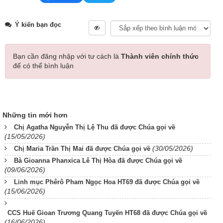
Ý kiến bạn đọc
Bạn cần đăng nhập với tư cách là
Thành viên chính thức
để có thể bình luận
Những tin mới hơn
Chị Agatha Nguyễn Thị Lệ Thu đã được Chúa gọi về
(15/05/2026)
(30/05/2026)
Chị Maria Trần Thị Mai đã được Chúa gọi về
Bà Gioanna Phanxica Lê Thị Hòa đã được Chúa gọi về
(09/06/2026)
Linh mục Phêrô Pham Ngọc Hoa HT69 đã được Chúa gọi về
(15/06/2026)
CCS Huế Gioan Trương Quang Tuyến HT68 đã được Chúa gọi về
(16/06/2026)