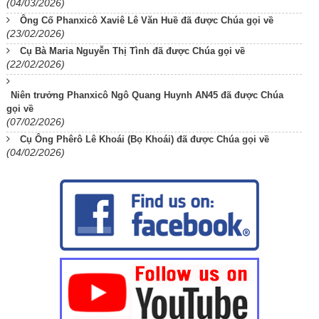
(04/03/2026)
Ông Cố Phanxicô Xaviê Lê Văn Huề đã được Chúa gọi về
(23/02/2026)
Cụ Bà Maria Nguyễn Thị Tình đã được Chúa gọi về
(22/02/2026)
Niên trưởng Phanxicô Ngô Quang Huynh AN45 đã được Chúa
gọi về
(07/02/2026)
Cụ Ông Phêrô Lê Khoái (Bọ Khoái) đã được Chúa gọi về
(04/02/2026)