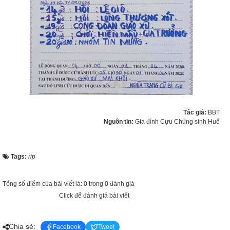
Tác giả:
BBT
Nguồn tin:
Gia đình Cựu Chủng sinh Huế
Tags:
rip
Tổng số điểm của bài viết là: 0 trong 0 đánh giá
Click để đánh giá bài viết
Chia sẻ:
Facebook
Tweet