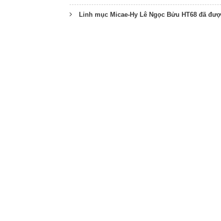
Linh mục Micae-Hy Lê Ngọc Bửu HT68 đã đượ