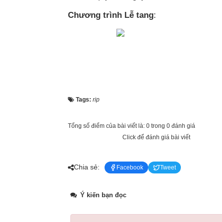
Chương trình Lễ tang
:
Tags:
rip
Tổng số điểm của bài viết là: 0 trong 0 đánh giá
Click để đánh giá bài viết
Chia sẻ:
Facebook
Tweet
Ý kiến bạn đọc