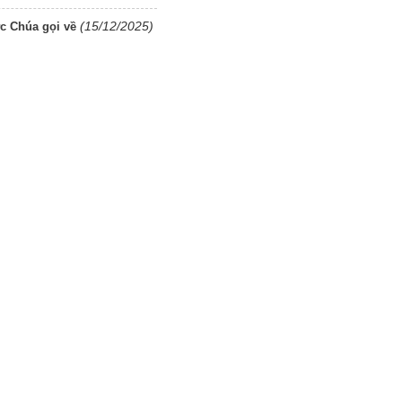
(15/12/2025)
c Chúa gọi về