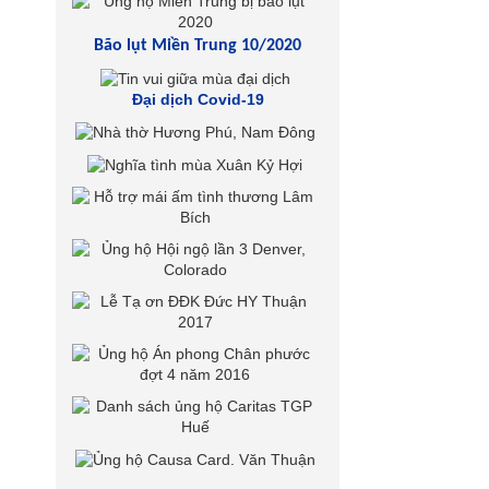
Bão lụt Miền Trung 10/2020
Đại dịch Covid-19