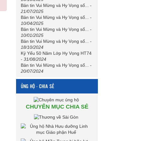
Bản tin Vui Mừng và Hy Vọng số...
-
21/07/2025
Bản tin Vui Mừng và Hy Vọng số...
-
10/04/2025
Bản tin Vui Mừng và Hy Vọng số...
-
10/01/2025
Bản tin Vui Mừng và Hy Vọng số...
-
18/10/2024
Kỷ Yếu 50 Năm Lớp Hy Vọng HT74
-
31/08/2024
Bản tin Vui Mừng và Hy Vọng số...
-
20/07/2024
ỦNG HỘ - CHIA SẺ
CHUYÊN MỤC CHIA SẺ