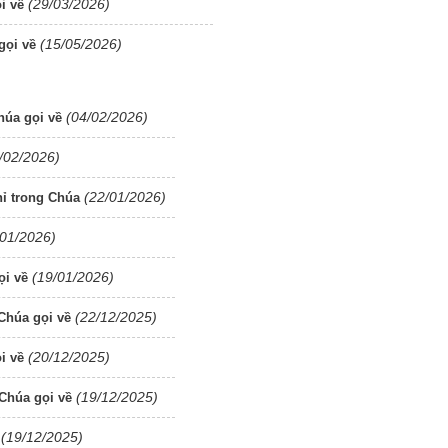
(29/03/2026)
i về
(15/05/2026)
gọi về
(04/02/2026)
húa gọi về
/02/2026)
(22/01/2026)
ỉ trong Chúa
/01/2026)
(19/01/2026)
ọi về
(22/12/2025)
Chúa gọi về
(20/12/2025)
i về
(19/12/2025)
Chúa gọi về
(19/12/2025)