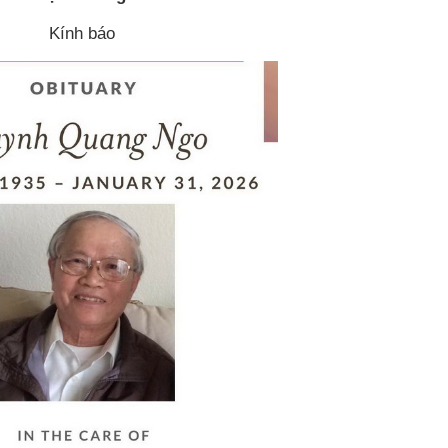
Kính báo