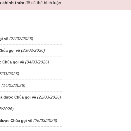
n chính thức
để có thể bình luận
(22/02/2026)
ọi về
(23/02/2026)
húa gọi về
(04/03/2026)
 Chúa gọi về
7/03/2026)
(14/03/2026)
ề
(22/03/2026)
ã được Chúa gọi về
3/2026)
(25/03/2026)
được Chúa gọi về