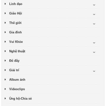
Linh đạo
Giáo Hội
Thế giới
Gia đình
Vui Khỏe
Nghệ thuật
Đó đây
Giải trí
Album ảnh
Videoclips
Ủng hộ-Chia sẻ