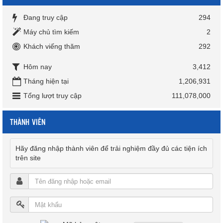
Đang truy cập
294
Máy chủ tìm kiếm
2
Khách viếng thăm
292
Hôm nay
3,412
Tháng hiện tại
1,206,931
Tổng lượt truy cập
111,078,000
THÀNH VIÊN
Hãy đăng nhập thành viên để trải nghiệm đầy đủ các tiện ích
trên site