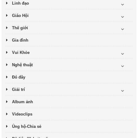
Linh đạo
Giáo Hội
Thế giới
Gia đình
Vui Khỏe
Nghệ thuật
Đó đây
Giải trí
Album ảnh
Videoclips
Ủng hộ-Chia sẻ