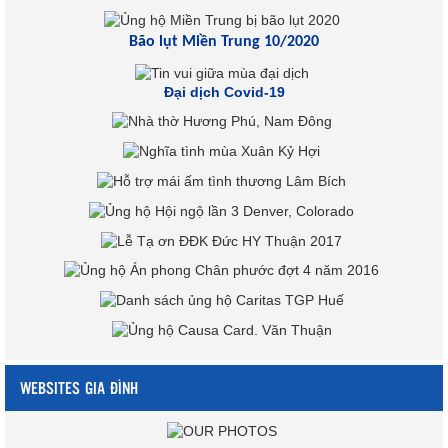
Bão lụt Miền Trung 10/2020
Đại dịch Covid-19
WEBSITES GIA ĐÌNH