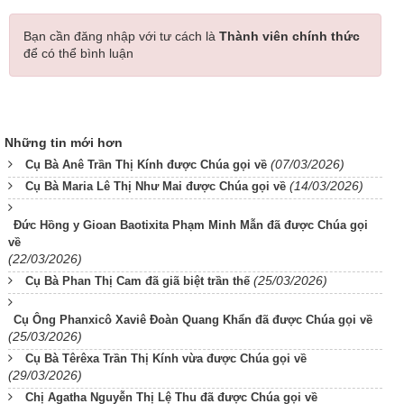
Bạn cần đăng nhập với tư cách là
Thành viên chính thức
để có thể bình luận
Những tin mới hơn
(07/03/2026)
Cụ Bà Anê Trần Thị Kính được Chúa gọi về
(14/03/2026)
Cụ Bà Maria Lê Thị Như Mai được Chúa gọi về
Đức Hồng y Gioan Baotixita Phạm Minh Mẫn đã được Chúa gọi
về
(22/03/2026)
(25/03/2026)
Cụ Bà Phan Thị Cam đã giã biệt trần thế
Cụ Ông Phanxicô Xaviê Đoàn Quang Khẩn đã được Chúa gọi về
(25/03/2026)
Cụ Bà Têrêxa Trần Thị Kính vừa được Chúa gọi về
(29/03/2026)
Chị Agatha Nguyễn Thị Lệ Thu đã được Chúa gọi về