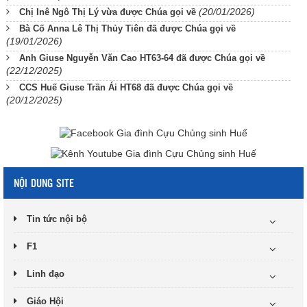
(20/01/2026)
Chị Inê Ngô Thị Lý vừa được Chúa gọi về
Bà Cố Anna Lê Thị Thủy Tiên đã được Chúa gọi về
(19/01/2026)
Anh Giuse Nguyễn Văn Cao HT63-64 đã được Chúa gọi về
(22/12/2025)
CCS Huế Giuse Trần Ái HT68 đã được Chúa gọi về
(20/12/2025)
NỘI DUNG SITE
Tin tức nội bộ
F1
Linh đạo
Giáo Hội