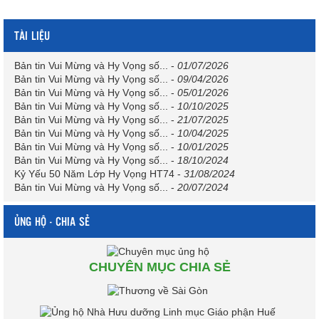
TÀI LIỆU
Bản tin Vui Mừng và Hy Vọng số...
-
01/07/2026
Bản tin Vui Mừng và Hy Vọng số...
-
09/04/2026
Bản tin Vui Mừng và Hy Vọng số...
-
05/01/2026
Bản tin Vui Mừng và Hy Vọng số...
-
10/10/2025
Bản tin Vui Mừng và Hy Vọng số...
-
21/07/2025
Bản tin Vui Mừng và Hy Vọng số...
-
10/04/2025
Bản tin Vui Mừng và Hy Vọng số...
-
10/01/2025
Bản tin Vui Mừng và Hy Vọng số...
-
18/10/2024
Kỷ Yếu 50 Năm Lớp Hy Vọng HT74
-
31/08/2024
Bản tin Vui Mừng và Hy Vọng số...
-
20/07/2024
ỦNG HỘ - CHIA SẺ
CHUYÊN MỤC CHIA SẺ