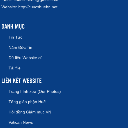
Website:
http://cuucshuehn.net
DANH MỤC
Tin Tức
Năm Đức Tin
Dữ liệu Website cũ
Tải file
LIÊN KẾT WEBSITE
Trang hình xưa (Our Photos)
Tổng giáo phận Huế
Hội đồng Giám mục VN
Vatican News