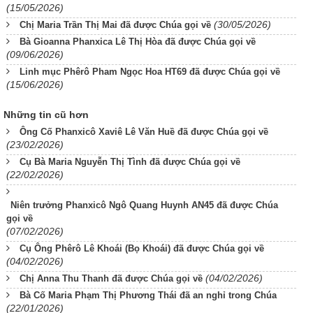
(15/05/2026)
(30/05/2026)
Chị Maria Trần Thị Mai đã được Chúa gọi về
Bà Gioanna Phanxica Lê Thị Hòa đã được Chúa gọi về
(09/06/2026)
Linh mục Phêrô Pham Ngọc Hoa HT69 đã được Chúa gọi về
(15/06/2026)
Những tin cũ hơn
Ông Cố Phanxicô Xaviê Lê Văn Huề đã được Chúa gọi về
(23/02/2026)
Cụ Bà Maria Nguyễn Thị Tình đã được Chúa gọi về
(22/02/2026)
Niên trưởng Phanxicô Ngô Quang Huynh AN45 đã được Chúa
gọi về
(07/02/2026)
Cụ Ông Phêrô Lê Khoái (Bọ Khoái) đã được Chúa gọi về
(04/02/2026)
(04/02/2026)
Chị Anna Thu Thanh đã được Chúa gọi về
Bà Cố Maria Phạm Thị Phương Thái đã an nghỉ trong Chúa
(22/01/2026)