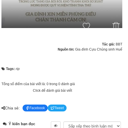
Tác giả:
BBT
Nguồn tin:
Gia đình Cựu Chủng sinh Huế
Tags:
rip
Tổng số điểm của bài viết là: 0 trong 0 đánh giá
Click để đánh giá bài viết
Chia sẻ:
Facebook
Tweet
Ý kiến bạn đọc