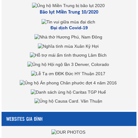
Bão lụt Miền Trung 10/2020
Đại dịch Covid-19
WEBSITES GIA ĐÌNH