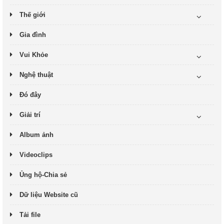
Thế giới
Gia đình
Vui Khỏe
Nghệ thuật
Đó đây
Giải trí
Album ảnh
Videoclips
Ủng hộ-Chia sẻ
Dữ liệu Website cũ
Tải file