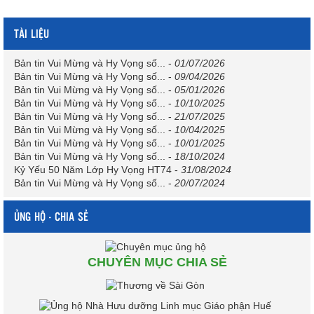
TÀI LIỆU
Bản tin Vui Mừng và Hy Vọng số...
-
01/07/2026
Bản tin Vui Mừng và Hy Vọng số...
-
09/04/2026
Bản tin Vui Mừng và Hy Vọng số...
-
05/01/2026
Bản tin Vui Mừng và Hy Vọng số...
-
10/10/2025
Bản tin Vui Mừng và Hy Vọng số...
-
21/07/2025
Bản tin Vui Mừng và Hy Vọng số...
-
10/04/2025
Bản tin Vui Mừng và Hy Vọng số...
-
10/01/2025
Bản tin Vui Mừng và Hy Vọng số...
-
18/10/2024
Kỷ Yếu 50 Năm Lớp Hy Vọng HT74
-
31/08/2024
Bản tin Vui Mừng và Hy Vọng số...
-
20/07/2024
ỦNG HỘ - CHIA SẺ
CHUYÊN MỤC CHIA SẺ