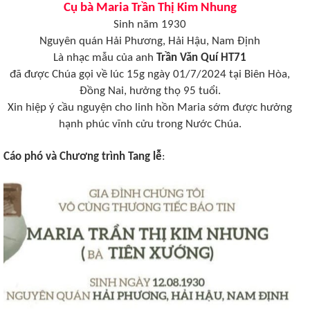
Cụ bà Maria Trần Thị Kim Nhung
Sinh năm 1930
Nguyên quán Hải Phương, Hải Hậu, Nam Định
Là nhạc mẫu của anh
Trần Văn Quí HT71
đã được Chúa gọi về lúc 15g ngày 01/7/2024 tại Biên Hòa,
Đồng Nai, hưởng thọ 95 tuổi.
Xin hiệp ý cầu nguyện cho linh hồn Maria sớm được hưởng
hạnh phúc vĩnh cửu trong Nước Chúa.
Cáo phó và Chương trình Tang lễ
: