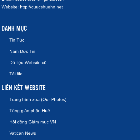
Website:
http://cuucshuehn.net
DANH MỤC
Tin Tức
Năm Đức Tin
Dữ liệu Website cũ
Tải file
LIÊN KẾT WEBSITE
Trang hình xưa (Our Photos)
Tổng giáo phận Huế
Hội đồng Giám mục VN
Vatican News