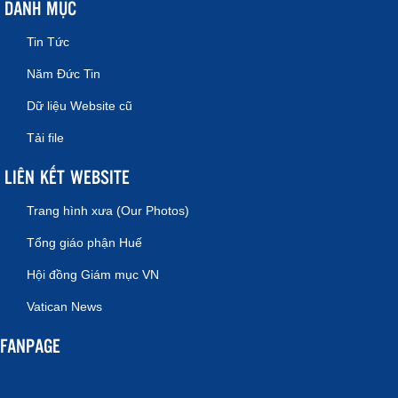
DANH MỤC
Tin Tức
Năm Đức Tin
Dữ liệu Website cũ
Tải file
LIÊN KẾT WEBSITE
Trang hình xưa (Our Photos)
Tổng giáo phận Huế
Hội đồng Giám mục VN
Vatican News
FANPAGE