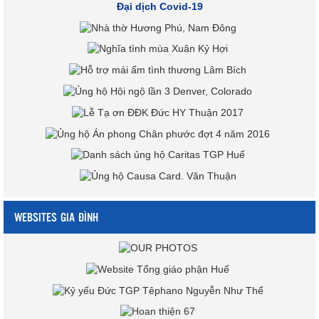
Đại dịch Covid-19
WEBSITES GIA ĐÌNH