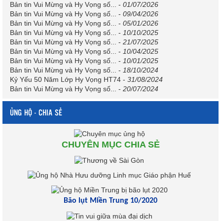
Bản tin Vui Mừng và Hy Vọng số...
-
01/07/2026
Bản tin Vui Mừng và Hy Vọng số...
-
09/04/2026
Bản tin Vui Mừng và Hy Vọng số...
-
05/01/2026
Bản tin Vui Mừng và Hy Vọng số...
-
10/10/2025
Bản tin Vui Mừng và Hy Vọng số...
-
21/07/2025
Bản tin Vui Mừng và Hy Vọng số...
-
10/04/2025
Bản tin Vui Mừng và Hy Vọng số...
-
10/01/2025
Bản tin Vui Mừng và Hy Vọng số...
-
18/10/2024
Kỷ Yếu 50 Năm Lớp Hy Vọng HT74
-
31/08/2024
Bản tin Vui Mừng và Hy Vọng số...
-
20/07/2024
ỦNG HỘ - CHIA SẺ
CHUYÊN MỤC CHIA SẺ
Bão lụt Miền Trung 10/2020