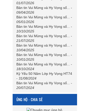
01/07/2026
Bản tin Vui Mừng và Hy Vọng số...
-
09/04/2026
Bản tin Vui Mừng và Hy Vọng số...
-
05/01/2026
Bản tin Vui Mừng và Hy Vọng số...
-
10/10/2025
Bản tin Vui Mừng và Hy Vọng số...
-
21/07/2025
Bản tin Vui Mừng và Hy Vọng số...
-
10/04/2025
Bản tin Vui Mừng và Hy Vọng số...
-
10/01/2025
Bản tin Vui Mừng và Hy Vọng số...
-
18/10/2024
Kỷ Yếu 50 Năm Lớp Hy Vọng HT74
-
31/08/2024
Bản tin Vui Mừng và Hy Vọng số...
-
20/07/2024
ỦNG HỘ - CHIA SẺ