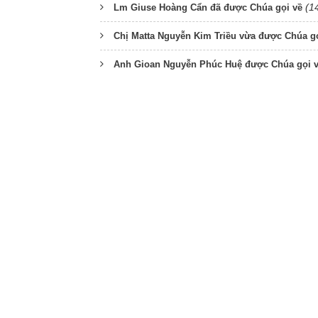
(1
Lm Giuse Hoàng Cẩn đã được Chúa gọi về
Chị Matta Nguyễn Kim Triều vừa được Chúa g
Anh Gioan Nguyễn Phúc Huệ được Chúa gọi 