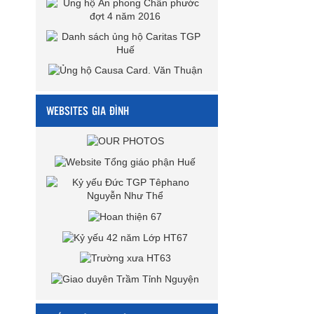
WEBSITES GIA ĐÌNH