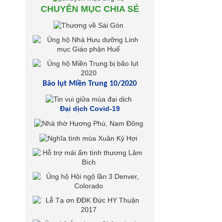
CHUYÊN MỤC CHIA SẺ
Bão lụt Miền Trung 10/2020
Đại dịch Covid-19