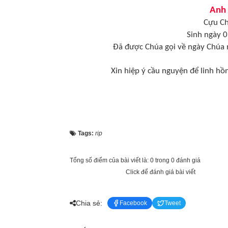
Anh
Cựu Ch
Sinh ngày 0
Đã được Chúa gọi về ngày Chúa 
Xin hiệp ý cầu nguyện để linh hồ
Tags:
rip
Tổng số điểm của bài viết là: 0 trong 0 đánh giá
Click để đánh giá bài viết
Chia sẻ:
Facebook
Tweet