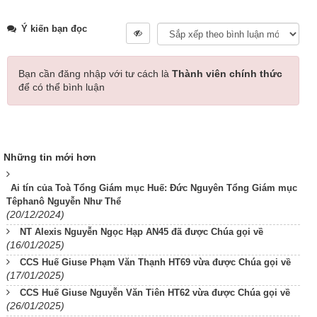
Ý kiến bạn đọc
Bạn cần đăng nhập với tư cách là
Thành viên chính thức
để có thể bình luận
Những tin mới hơn
Ai tín của Toà Tổng Giám mục Huế: Đức Nguyên Tổng Giám mục
Têphanô Nguyễn Như Thể
(20/12/2024)
NT Alexis Nguyễn Ngọc Hạp AN45 đã được Chúa gọi về
(16/01/2025)
CCS Huế Giuse Phạm Văn Thạnh HT69 vừa được Chúa gọi về
(17/01/2025)
CCS Huế Giuse Nguyễn Văn Tiên HT62 vừa được Chúa gọi về
(26/01/2025)