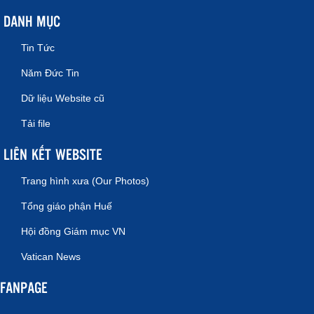
DANH MỤC
Tin Tức
Năm Đức Tin
Dữ liệu Website cũ
Tải file
LIÊN KẾT WEBSITE
Trang hình xưa (Our Photos)
Tổng giáo phận Huế
Hội đồng Giám mục VN
Vatican News
FANPAGE