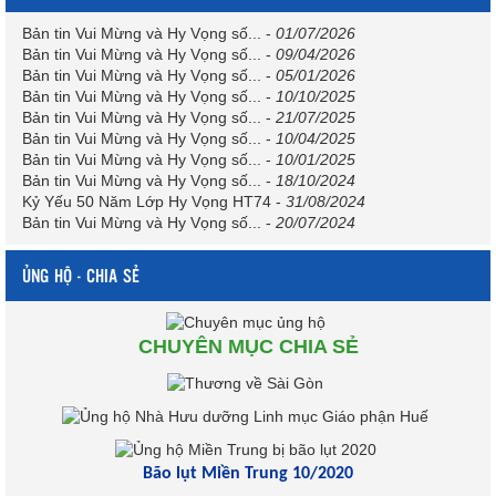
Bản tin Vui Mừng và Hy Vọng số...
-
01/07/2026
Bản tin Vui Mừng và Hy Vọng số...
-
09/04/2026
Bản tin Vui Mừng và Hy Vọng số...
-
05/01/2026
Bản tin Vui Mừng và Hy Vọng số...
-
10/10/2025
Bản tin Vui Mừng và Hy Vọng số...
-
21/07/2025
Bản tin Vui Mừng và Hy Vọng số...
-
10/04/2025
Bản tin Vui Mừng và Hy Vọng số...
-
10/01/2025
Bản tin Vui Mừng và Hy Vọng số...
-
18/10/2024
Kỷ Yếu 50 Năm Lớp Hy Vọng HT74
-
31/08/2024
Bản tin Vui Mừng và Hy Vọng số...
-
20/07/2024
ỦNG HỘ - CHIA SẺ
CHUYÊN MỤC CHIA SẺ
Bão lụt Miền Trung 10/2020