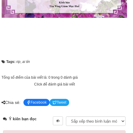
Tags:
rip
,
ai tín
Tổng số điểm của bài viết là: 0 trong 0 đánh giá
Click để đánh giá bài viết
Chia sẻ:
Facebook
Tweet
Ý kiến bạn đọc