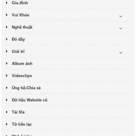
Gia đình
Vui Khỏe
Nghệ thuật
Đó đây
Giải trí
Album ảnh
Videoclips
Ủng hộ-Chia sẻ
Dữ liệu Website cũ
Tải file
Tờ liên lạc