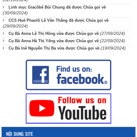
Linh mục Giacôbê Bùi Chung đã được Chúa gọi về
(30/09/2024)
CCS Huế Phaolô Lê Văn Thắng đã được Chúa gọi về
(29/09/2024)
(27/09/2024)
Cụ Bà Anna Lê Thị Hồng vừa được Chúa gọi về
(22/09/2024)
Cụ Bà Anna Hà Thị Yểng vừa được Chúa gọi về
(19/09/2024)
Cụ Bà Inê Nguyễn Thị Ba vừa được Chúa gọi về
NỘI DUNG SITE