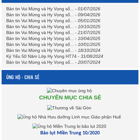
Bản tin Vui Mừng và Hy Vọng số...
-
01/07/2026
Bản tin Vui Mừng và Hy Vọng số...
-
09/04/2026
Bản tin Vui Mừng và Hy Vọng số...
-
05/01/2026
Bản tin Vui Mừng và Hy Vọng số...
-
10/10/2025
Bản tin Vui Mừng và Hy Vọng số...
-
21/07/2025
Bản tin Vui Mừng và Hy Vọng số...
-
10/04/2025
Bản tin Vui Mừng và Hy Vọng số...
-
10/01/2025
Bản tin Vui Mừng và Hy Vọng số...
-
18/10/2024
Kỷ Yếu 50 Năm Lớp Hy Vọng HT74
-
31/08/2024
Bản tin Vui Mừng và Hy Vọng số...
-
20/07/2024
ỦNG HỘ - CHIA SẺ
CHUYÊN MỤC CHIA SẺ
Bão lụt Miền Trung 10/2020