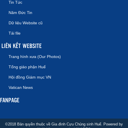
Tin Tức
Năm Đức Tin
Dữ liệu Website cũ
Tải file
LIÊN KẾT WEBSITE
Trang hình xưa (Our Photos)
Tổng giáo phận Huế
Hội đồng Giám mục VN
Vatican News
FANPAGE
©2018 Bản quyền thuộc về Gia đình Cựu Chủng sinh Huế. Powered by