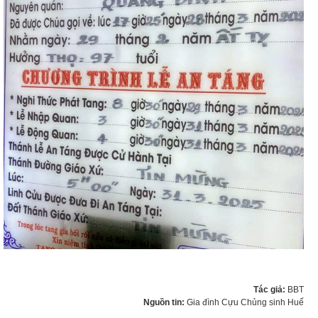
Tác giả:
BBT
Nguồn tin:
Gia đình Cựu Chủng sinh Huế