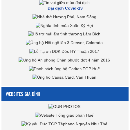
Đại dịch Covid-19
WEBSITES GIA ĐÌNH