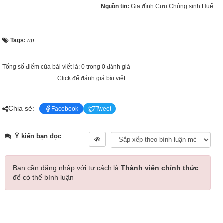
Nguồn tin:
Gia đình Cựu Chủng sinh Huế
Tags:
rip
Tổng số điểm của bài viết là: 0 trong 0 đánh giá
Click để đánh giá bài viết
Chia sẻ:
Facebook
Tweet
Ý kiến bạn đọc
Bạn cần đăng nhập với tư cách là
Thành viên chính thức
để có thể bình luận