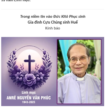
Trong niềm tin vào Đức Kitô Phục sinh
Gia đình Cựu Chủng sinh Huế
Kính báo