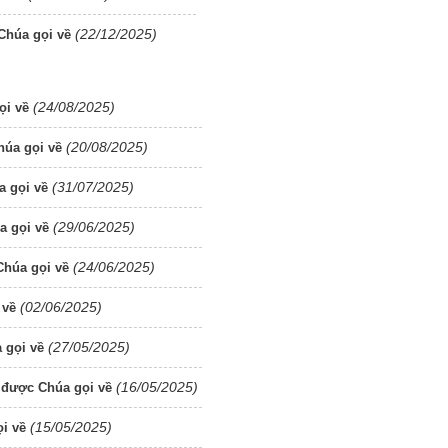
(22/12/2025)
Chúa gọi về
(24/08/2025)
ọi về
(20/08/2025)
úa gọi về
(31/07/2025)
a gọi về
(29/06/2025)
a gọi về
(24/06/2025)
húa gọi về
(02/06/2025)
 về
(27/05/2025)
 gọi về
(16/05/2025)
 được Chúa gọi về
(15/05/2025)
i về