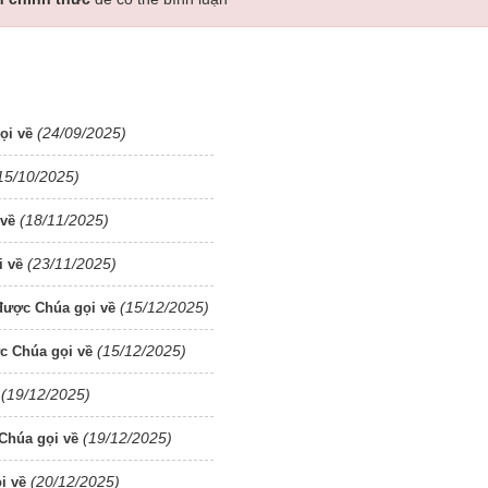
(24/09/2025)
ọi về
15/10/2025)
(18/11/2025)
 về
(23/11/2025)
 về
(15/12/2025)
được Chúa gọi về
(15/12/2025)
c Chúa gọi về
(19/12/2025)
(19/12/2025)
Chúa gọi về
(20/12/2025)
i về