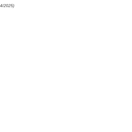
04/2025)