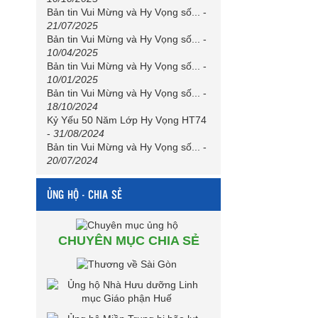
Bản tin Vui Mừng và Hy Vọng số...
-
21/07/2025
Bản tin Vui Mừng và Hy Vọng số...
-
10/04/2025
Bản tin Vui Mừng và Hy Vọng số...
-
10/01/2025
Bản tin Vui Mừng và Hy Vọng số...
-
18/10/2024
Kỷ Yếu 50 Năm Lớp Hy Vọng HT74
-
31/08/2024
Bản tin Vui Mừng và Hy Vọng số...
-
20/07/2024
ỦNG HỘ - CHIA SẺ
CHUYÊN MỤC CHIA SẺ