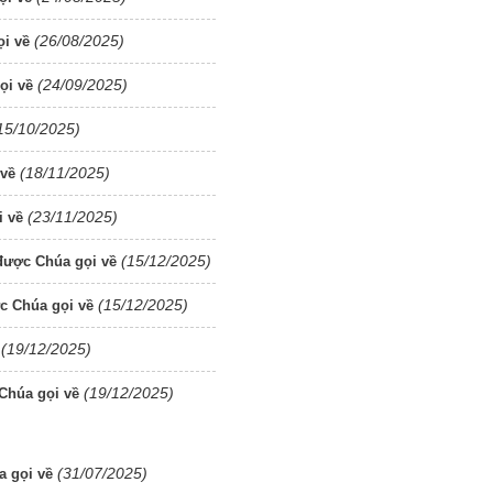
(26/08/2025)
i về
(24/09/2025)
ọi về
15/10/2025)
(18/11/2025)
 về
(23/11/2025)
 về
(15/12/2025)
được Chúa gọi về
(15/12/2025)
c Chúa gọi về
(19/12/2025)
(19/12/2025)
Chúa gọi về
(31/07/2025)
a gọi về