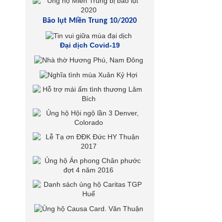
Bão lụt Miền Trung 10/2020
Đại dịch Covid-19