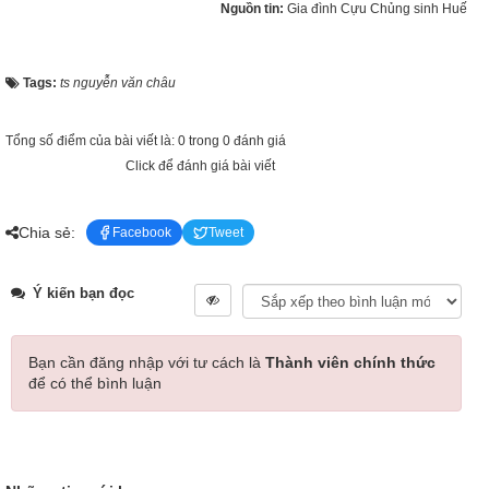
Nguồn tin:
Gia đình Cựu Chủng sinh Huế
Tags:
ts nguyễn văn châu
Tổng số điểm của bài viết là: 0 trong 0 đánh giá
Click để đánh giá bài viết
Chia sẻ:
Facebook
Tweet
Ý kiến bạn đọc
Bạn cần đăng nhập với tư cách là
Thành viên chính thức
để có thể bình luận