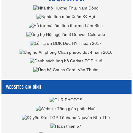
WEBSITES GIA ĐÌNH