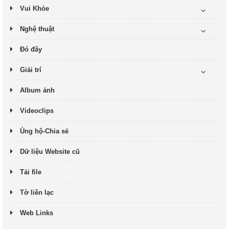
Vui Khỏe
Nghệ thuật
Đó đây
Giải trí
Album ảnh
Videoclips
Ủng hộ-Chia sẻ
Dữ liệu Website cũ
Tải file
Tờ liên lạc
Web Links