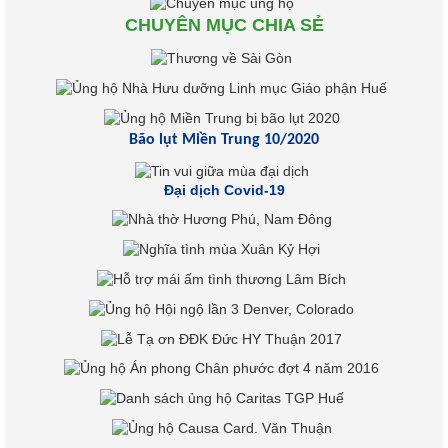
CHUYÊN MỤC CHIA SẺ
Bão lụt Miền Trung 10/2020
Đại dịch Covid-19