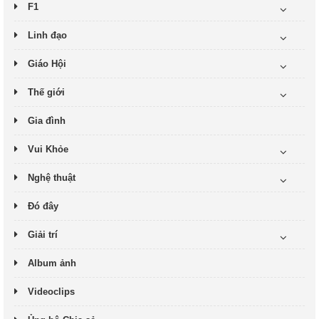
F1
Linh đạo
Giáo Hội
Thế giới
Gia đình
Vui Khỏe
Nghệ thuật
Đó đây
Giải trí
Album ảnh
Videoclips