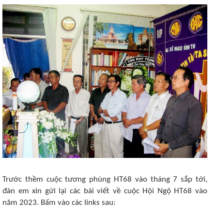
Trước thềm cuộc tương phùng HT68 vào tháng 7 sắp tới,
đàn em xin gửi lại các bài viết về cuộc Hội Ngộ HT68 vào
năm 2023. Bấm vào các links sau: