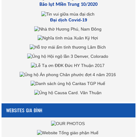
Bão lụt Miền Trung 10/2020
Đại dịch Covid-19
WEBSITES GIA ĐÌNH