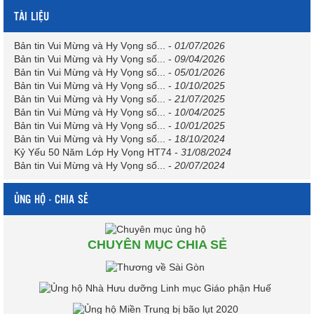
TÀI LIỆU
Bản tin Vui Mừng và Hy Vọng số...
-
01/07/2026
Bản tin Vui Mừng và Hy Vọng số...
-
09/04/2026
Bản tin Vui Mừng và Hy Vọng số...
-
05/01/2026
Bản tin Vui Mừng và Hy Vọng số...
-
10/10/2025
Bản tin Vui Mừng và Hy Vọng số...
-
21/07/2025
Bản tin Vui Mừng và Hy Vọng số...
-
10/04/2025
Bản tin Vui Mừng và Hy Vọng số...
-
10/01/2025
Bản tin Vui Mừng và Hy Vọng số...
-
18/10/2024
Kỷ Yếu 50 Năm Lớp Hy Vọng HT74
-
31/08/2024
Bản tin Vui Mừng và Hy Vọng số...
-
20/07/2024
ỦNG HỘ - CHIA SẺ
CHUYÊN MỤC CHIA SẺ