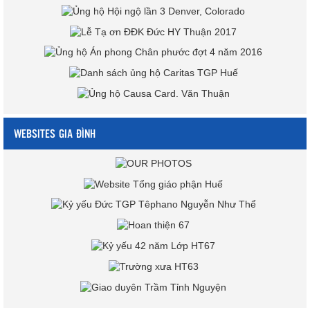
WEBSITES GIA ĐÌNH