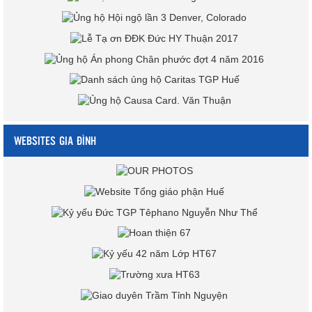
WEBSITES GIA ĐÌNH