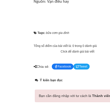
Nguồn: Vạn điều hay
Tags:
bữa cơm gia đình
Tổng số điểm của bài viết là: 0 trong 0 đánh giá
Click để đánh giá bài viết
Chia sẻ:
Facebook
Tweet
Ý kiến bạn đọc
Bạn cần đăng nhập với tư cách là
Thành viê