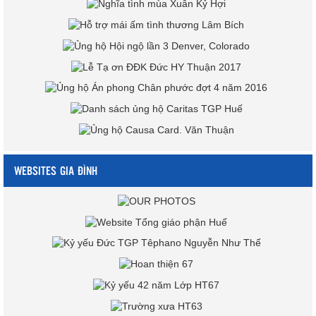
WEBSITES GIA ĐÌNH