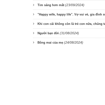
(23/09/2024)
Tim sáng hơn mắt
"Happy wife, happy life". Vợ vui vẻ, gia đình 
Khi con cái không còn là trẻ con nữa, chúng
(31/08/2024)
Người bạn đời
(24/08/2024)
Bông mai của mẹ