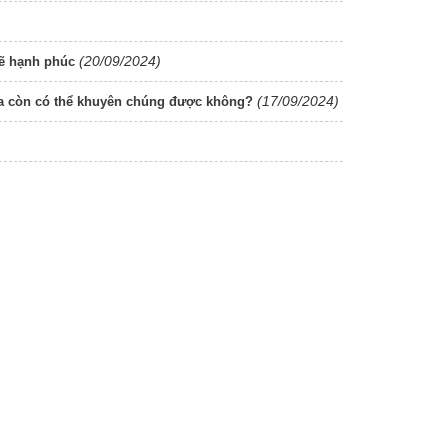
(20/09/2024)
sẽ hạnh phúc
(17/09/2024)
 ta còn có thể khuyên chúng được không?