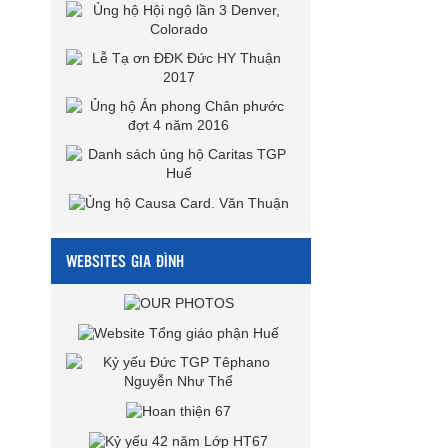
WEBSITES GIA ĐÌNH