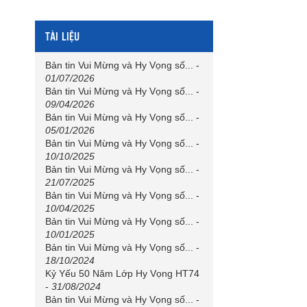
TÀI LIỆU
Bản tin Vui Mừng và Hy Vọng số...
-
01/07/2026
Bản tin Vui Mừng và Hy Vọng số...
-
09/04/2026
Bản tin Vui Mừng và Hy Vọng số...
-
05/01/2026
Bản tin Vui Mừng và Hy Vọng số...
-
10/10/2025
Bản tin Vui Mừng và Hy Vọng số...
-
21/07/2025
Bản tin Vui Mừng và Hy Vọng số...
-
10/04/2025
Bản tin Vui Mừng và Hy Vọng số...
-
10/01/2025
Bản tin Vui Mừng và Hy Vọng số...
-
18/10/2024
Kỷ Yếu 50 Năm Lớp Hy Vọng HT74
-
31/08/2024
Bản tin Vui Mừng và Hy Vọng số...
-