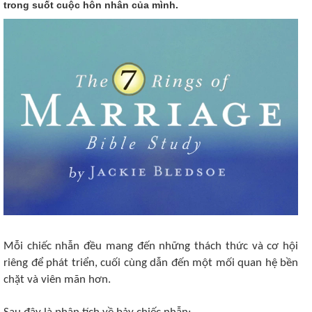
trong suốt cuộc hôn nhân của mình.
Mỗi chiếc nhẫn đều mang đến những thách thức và cơ hội
riêng để phát triển, cuối cùng dẫn đến một mối quan hệ bền
chặt và viên mãn hơn.