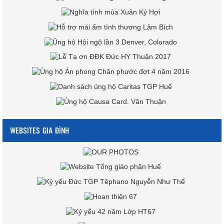
WEBSITES GIA ĐÌNH