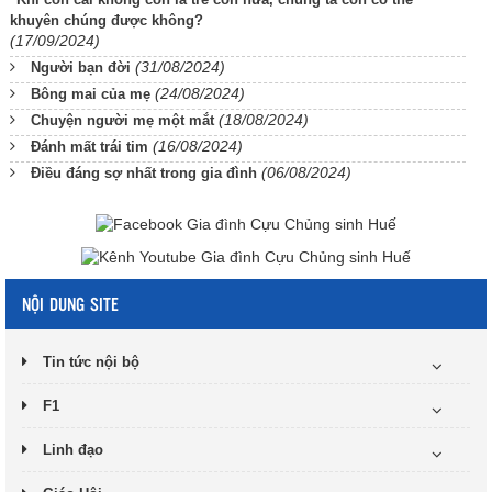
khuyên chúng được không?
(17/09/2024)
(31/08/2024)
Người bạn đời
(24/08/2024)
Bông mai của mẹ
(18/08/2024)
Chuyện người mẹ một mắt
(16/08/2024)
Đánh mất trái tim
(06/08/2024)
Điều đáng sợ nhất trong gia đình
NỘI DUNG SITE
Tin tức nội bộ
F1
Linh đạo