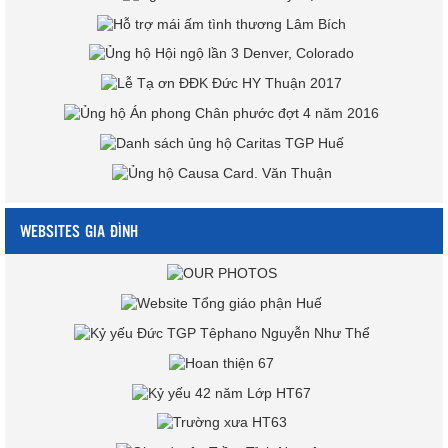
WEBSITES GIA ĐÌNH