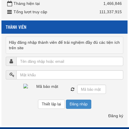
Tháng hiện tại
1,466,846
Tổng lượt truy cập
111,337,915
THÀNH VIÊN
Hãy đăng nhập thành viên để trải nghiệm đầy đủ các tiện ích
trên site
Đăng nhập
Đăng ký