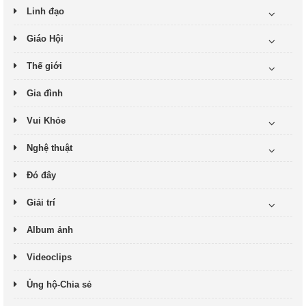
Linh đạo
Giáo Hội
Thế giới
Gia đình
Vui Khỏe
Nghệ thuật
Đó đây
Giải trí
Album ảnh
Videoclips
Ủng hộ-Chia sẻ