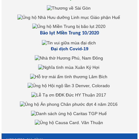
Bão lụt Miền Trung 10/2020
Đại dịch Covid-19