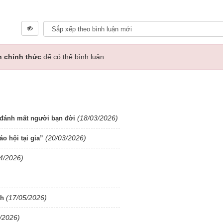
n chính thức
để có thể bình luận
(18/03/2026)
 đánh mất người bạn đời
(20/03/2026)
áo hội tại gia”
4/2026)
(17/05/2026)
nh
/2026)