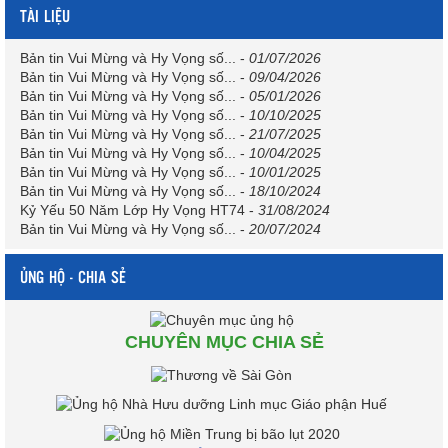
TÀI LIỆU
Bản tin Vui Mừng và Hy Vọng số...
-
01/07/2026
Bản tin Vui Mừng và Hy Vọng số...
-
09/04/2026
Bản tin Vui Mừng và Hy Vọng số...
-
05/01/2026
Bản tin Vui Mừng và Hy Vọng số...
-
10/10/2025
Bản tin Vui Mừng và Hy Vọng số...
-
21/07/2025
Bản tin Vui Mừng và Hy Vọng số...
-
10/04/2025
Bản tin Vui Mừng và Hy Vọng số...
-
10/01/2025
Bản tin Vui Mừng và Hy Vọng số...
-
18/10/2024
Kỷ Yếu 50 Năm Lớp Hy Vọng HT74
-
31/08/2024
Bản tin Vui Mừng và Hy Vọng số...
-
20/07/2024
ỦNG HỘ - CHIA SẺ
CHUYÊN MỤC CHIA SẺ