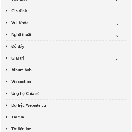
Gia đình
Vui Khỏe
Nghệ thuật
Đó đây
Giải trí
Album ảnh
Videoclips
Ủng hộ-Chia sẻ
Dữ liệu Website cũ
Tải file
Tờ liên lạc