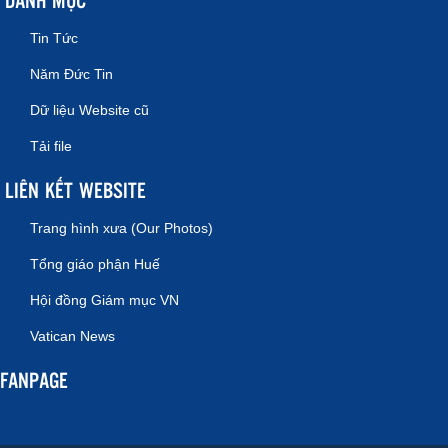
Tin Tức
Năm Đức Tin
Dữ liệu Website cũ
Tải file
LIÊN KẾT WEBSITE
Trang hình xưa (Our Photos)
Tổng giáo phận Huế
Hội đồng Giám mục VN
Vatican News
FANPAGE