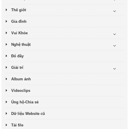
Thế giới
Gia đình
Vui Khỏe
Nghệ thuật
Đó đây
Giải trí
Album ảnh
Videoclips
Ủng hộ-Chia sẻ
Dữ liệu Website cũ
Tải file