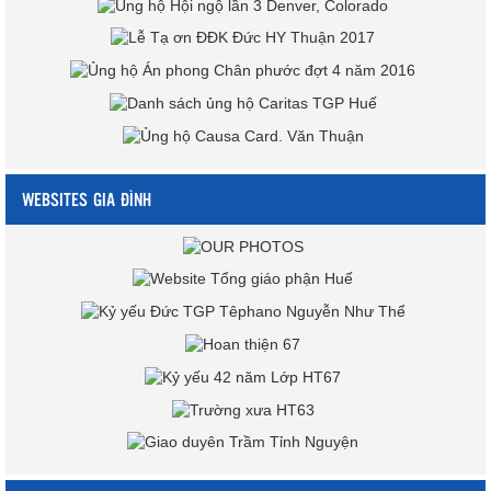
WEBSITES GIA ĐÌNH