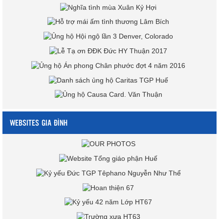
WEBSITES GIA ĐÌNH