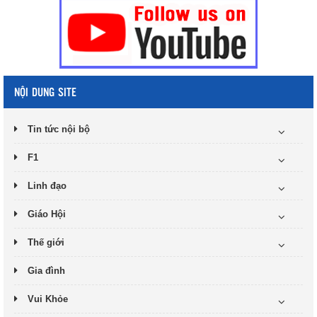
NỘI DUNG SITE
Tin tức nội bộ
F1
Linh đạo
Giáo Hội
Thế giới
Gia đình
Vui Khỏe