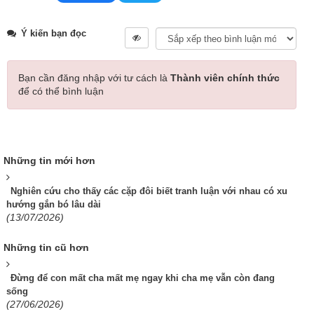
Ý kiến bạn đọc
Bạn cần đăng nhập với tư cách là
Thành viên chính thức
để có thể bình luận
Những tin mới hơn
Nghiên cứu cho thấy các cặp đôi biết tranh luận với nhau có xu
hướng gắn bó lâu dài
(13/07/2026)
Những tin cũ hơn
Đừng để con mất cha mất mẹ ngay khi cha mẹ vẫn còn đang
sống
(27/06/2026)