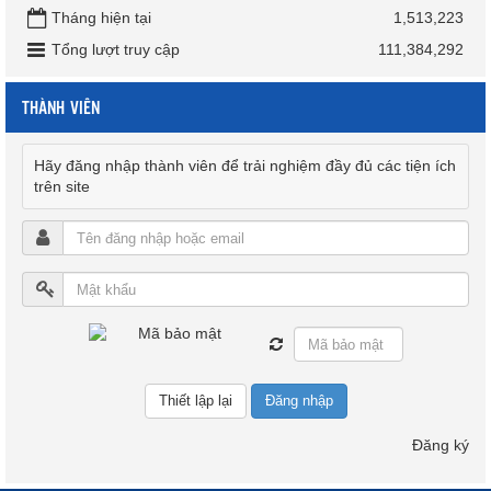
Tháng hiện tại
1,513,223
Tổng lượt truy cập
111,384,292
THÀNH VIÊN
Hãy đăng nhập thành viên để trải nghiệm đầy đủ các tiện ích
trên site
Đăng nhập
Đăng ký