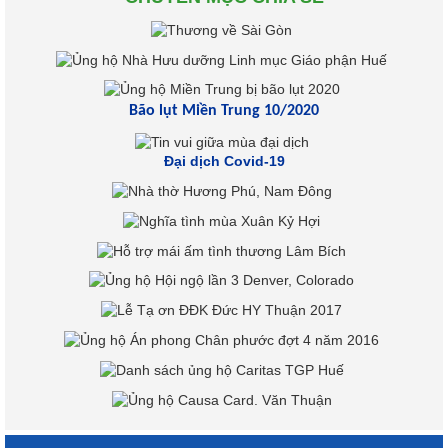
Bão lụt Miền Trung 10/2020
Đại dịch Covid-19