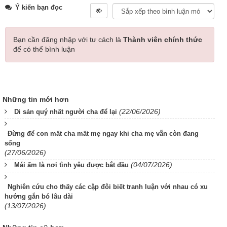
Ý kiến bạn đọc
Bạn cần đăng nhập với tư cách là
Thành viên chính thức
để có thể bình luận
Những tin mới hơn
(22/06/2026)
Di sản quý nhất người cha để lại
Đừng để con mất cha mất mẹ ngay khi cha mẹ vẫn còn đang
sống
(27/06/2026)
(04/07/2026)
Mái ấm là nơi tình yêu được bắt đầu
Nghiên cứu cho thấy các cặp đôi biết tranh luận với nhau có xu
hướng gắn bó lâu dài
(13/07/2026)