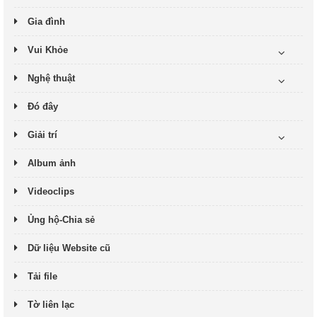
Gia đình
Vui Khỏe
Nghệ thuật
Đó đây
Giải trí
Album ảnh
Videoclips
Ủng hộ-Chia sẻ
Dữ liệu Website cũ
Tải file
Tờ liên lạc