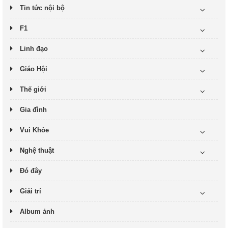
Tin tức nội bộ
F1
Linh đạo
Giáo Hội
Thế giới
Gia đình
Vui Khỏe
Nghệ thuật
Đó đây
Giải trí
Album ảnh