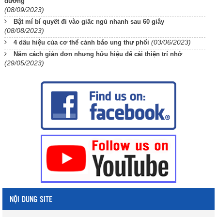
đường
(08/09/2023)
Bật mí bí quyết đi vào giấc ngủ nhanh sau 60 giây
(08/08/2023)
(03/06/2023)
4 dấu hiệu của cơ thể cảnh báo ung thư phổi
Năm cách giản đơn nhưng hữu hiệu để cải thiện trí nhớ
(29/05/2023)
NỘI DUNG SITE