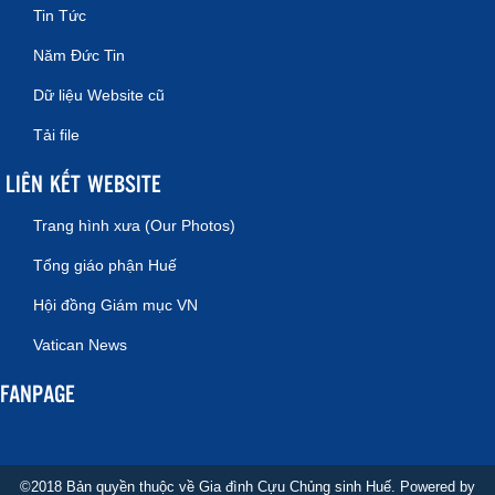
Tin Tức
Năm Đức Tin
Dữ liệu Website cũ
Tải file
LIÊN KẾT WEBSITE
Trang hình xưa (Our Photos)
Tổng giáo phận Huế
Hội đồng Giám mục VN
Vatican News
FANPAGE
©2018 Bản quyền thuộc về Gia đình Cựu Chủng sinh Huế. Powered by