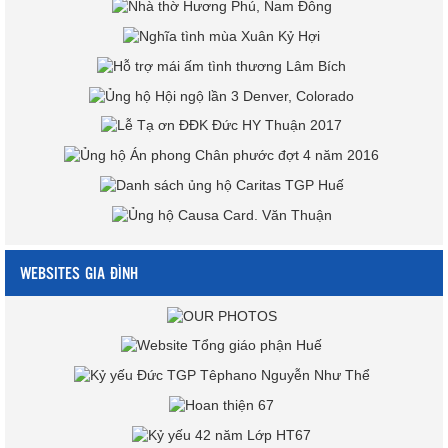
WEBSITES GIA ĐÌNH