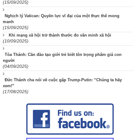
(15/09/2025)
Nghịch lý Vatican: Quyền lực vĩ đại của một thực thể mong
manh
(15/09/2025)
Khi mạng xã hội trở thành thước đo văn minh xã hội
(10/09/2025)
Tòa Thánh: Cần đào tạo giới trẻ biết tôn trọng phẩm giá con
người
(04/09/2025)
Đức Thánh cha nói về cuộc gặp Trump-Putin: “Chúng ta hãy
xem!”
(17/08/2025)