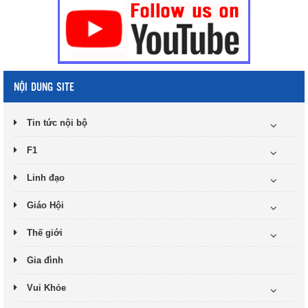
NỘI DUNG SITE
Tin tức nội bộ
F1
Linh đạo
Giáo Hội
Thế giới
Gia đình
Vui Khỏe