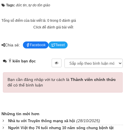
Tags:
đức tin
,
tự do tôn giáo
Tổng số điểm của bài viết là: 0 trong 0 đánh giá
Click để đánh giá bài viết
Chia sẻ:
Facebook
Tweet
Ý kiến bạn đọc
Bạn cần đăng nhập với tư cách là
Thành viên chính thức
để có thể bình luận
Những tin mới hơn
(28/10/2025)
Nhà tu với Truyền thông mạng xã hội
Người Việt thọ 74 tuổi nhưng 10 năm sống chung bệnh tật