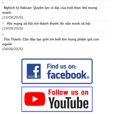
Nghịch lý Vatican: Quyền lực vĩ đại của một thực thể mong
manh
(15/09/2025)
Khi mạng xã hội trở thành thước đo văn minh xã hội
(10/09/2025)
Tòa Thánh: Cần đào tạo giới trẻ biết tôn trọng phẩm giá con
người
(04/09/2025)