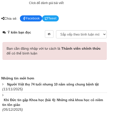
Click để đánh giá bài viết
Chia sẻ:
Facebook
Tweet
Ý kiến bạn đọc
Bạn cần đăng nhập với tư cách là
Thành viên chính thức
để có thể bình luận
Những tin mới hơn
Người Việt thọ 74 tuổi nhưng 10 năm sống chung bệnh tật
(11/11/2025)
Khi Đức tin gặp Khoa học (bài 4): Những nhà khoa học có niềm
tin tôn giáo
(05/12/2025)