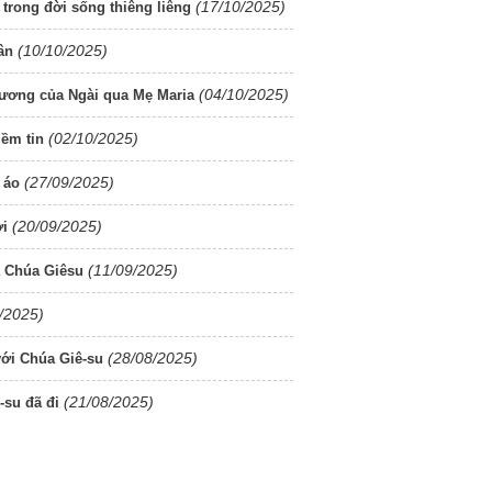
(17/10/2025)
trong đời sống thiêng liêng
(10/10/2025)
ân
(04/10/2025)
hương của Ngài qua Mẹ Maria
(02/10/2025)
iềm tin
(27/09/2025)
 áo
(20/09/2025)
ời
(11/09/2025)
á Chúa Giêsu
/2025)
(28/08/2025)
ới Chúa Giê-su
(21/08/2025)
-su đã đi