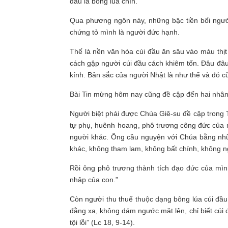
đầu là bông lúa chín.”
Qua phương ngôn này, những bậc tiền bối ngườ
chứng tỏ mình là người đức hạnh.
Thế là nền văn hóa cúi đầu ăn sâu vào máu thị
cách gập người cúi đầu cách khiêm tốn. Đâu đâ
kính. Bản sắc của người Nhật là như thế và đó c
Bài Tin mừng hôm nay cũng đề cập đến hai nhân
Người biệt phái được Chúa Giê-su đề cập trong
tự phụ, huênh hoang, phô trương công đức của m
người khác. Ông cầu nguyện với Chúa bằng nhữn
khác, không tham lam, không bất chính, không ng
Rồi ông phô trương thành tích đạo đức của mìn
nhập của con.”
Còn người thu thuế thuộc dạng bông lúa cúi đầu.
đằng xa, không dám ngước mặt lên, chỉ biết cúi
tội lỗi” (Lc 18, 9-14).