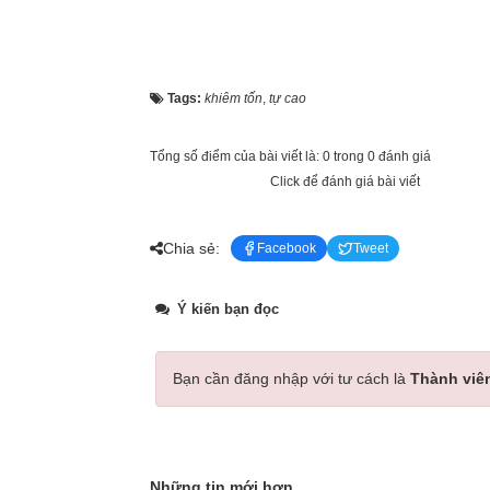
Tags:
khiêm tốn
,
tự cao
Tổng số điểm của bài viết là: 0 trong 0 đánh giá
Click để đánh giá bài viết
Chia sẻ:
Facebook
Tweet
Ý kiến bạn đọc
Bạn cần đăng nhập với tư cách là
Thành viê
Những tin mới hơn