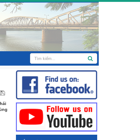
hái
sủng