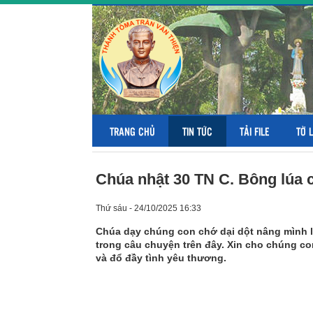
TRANG CHỦ
TIN TỨC
TẢI FILE
TỜ 
Chúa nhật 30 TN C. Bông lúa 
Thứ sáu - 24/10/2025 16:33
Chúa dạy chúng con chớ dại dột nâng mình lê
trong câu chuyện trên đây. Xin cho chúng c
và đổ đầy tình yêu thương.