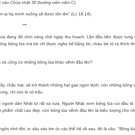
ọc vào Chúa nhật 30 thường niên năm C
)
còn ai hạ mình xuống sẽ được tôn lên” (Lc 18,14).
***
úa đang độ chín vàng chờ ngày thu hoạch. Lần đầu tiên được tung 
ng bông lúa mà bé chỉ được nghe kể bằng lời, cháu bé tỏ ra thích th
ng và cũng có những bông lúa khác vểnh đầu lên?
đầy, chắc hạt, sẽ trở thành những hạt gạo ngon lành; còn những bông 
ong, chỉ còn là vỏ trấu.
í người dân Nhật từ rất xa xưa. Người Nhật xem bông lúa cúi đầu là 
ó phẩm chất cao đẹp; còn bông lúa vểnh đầu lên là biểu tượng cho n
gôn nhớ đời, in sâu vào tim óc các thế hệ về sau, đó là câu: “Bông lú