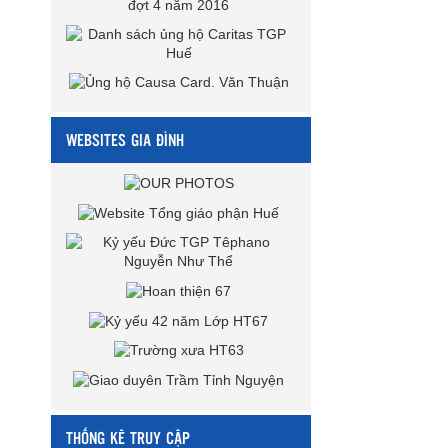
WEBSITES GIA ĐÌNH
THỐNG KÊ TRUY CẬP