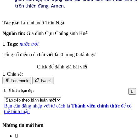
trên thiên đàng. Amen.
Tác giả:
Lm Inhaxiô Trần Ngà
Nguồn tin:
Gia đình Cựu Chủng sinh Huế
Tags:
nước trời
Tổng số điểm của bài viết là: 0 trong 0 đánh giá
Click để đánh giá bài viết
Chia sẻ:
Facebook
Tweet
Ý kiến bạn đọc
Bạn cần đăng nhập với tư cách là
Thành viên chính thức
để có
thể bình luận
Những tin mới hơn