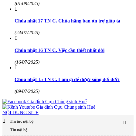
(01/08/2025)
Chúa nhật 17 TN C. Chúa hằng ban ơn trợ giúp ta
(24/07/2025)
Chúa nhật 16 TN C. Việc cần thiết nhất đời
(16/07/2025)
Chúa nhật 15 TN C. Làm gì để được sống đời đời?
(09/07/2025)
NỘI DUNG SITE
Tin tức nội bộ
Tin nội bộ