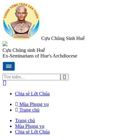
Cựu Chủng Sinh Huế
Cựu Chủng sinh Huế
Ex-Seminarians of Hue's Archdiocese
Chia sẻ Lời Chúa
Mùa Phụng vụ
Trang chủ
Trang chủ
Mùa Phụng vụ
Chia sẻ Lời Chúa