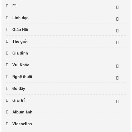
F1
Linh đạo
Giáo Hội
Thế giới
Gia đình
Vui Khỏe
Nghệ thuật
Đó đây
Giải trí
Album ảnh
Videoclips