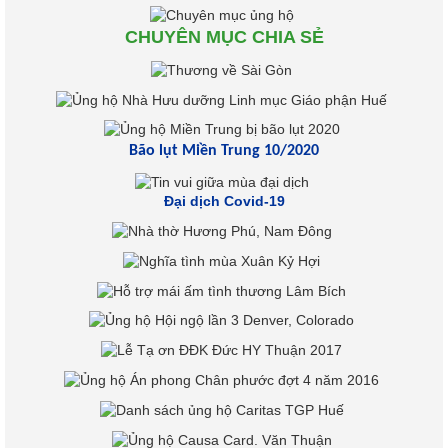
CHUYÊN MỤC CHIA SẺ
Bão lụt Miền Trung 10/2020
Đại dịch Covid-19