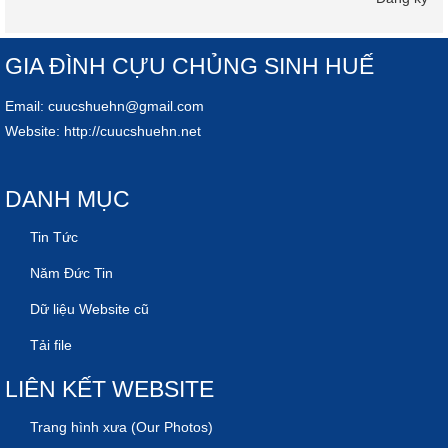
GIA ĐÌNH CỰU CHỦNG SINH HUẾ
Email:
cuucshuehn@gmail.com
Website:
http://cuucshuehn.net
DANH MỤC
Tin Tức
Năm Đức Tin
Dữ liệu Website cũ
Tải file
LIÊN KẾT WEBSITE
Trang hình xưa (Our Photos)