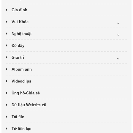
Gia đình
Vui Khỏe
Nghệ thuật
Đó đây
Giải trí
Album ảnh
Videoclips
Ủng hộ-Chia sẻ
Dữ liệu Website cũ
Tải file
Tờ liên lạc