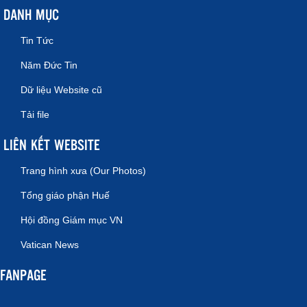
DANH MỤC
Tin Tức
Năm Đức Tin
Dữ liệu Website cũ
Tải file
LIÊN KẾT WEBSITE
Trang hình xưa (Our Photos)
Tổng giáo phận Huế
Hội đồng Giám mục VN
Vatican News
FANPAGE