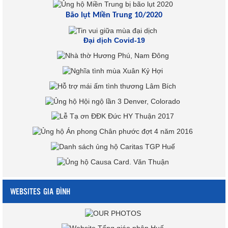
Bão lụt Miền Trung 10/2020
Đại dịch Covid-19
WEBSITES GIA ĐÌNH