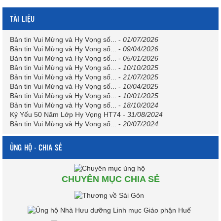
TÀI LIỆU
Bản tin Vui Mừng và Hy Vọng số...
-
01/07/2026
Bản tin Vui Mừng và Hy Vọng số...
-
09/04/2026
Bản tin Vui Mừng và Hy Vọng số...
-
05/01/2026
Bản tin Vui Mừng và Hy Vọng số...
-
10/10/2025
Bản tin Vui Mừng và Hy Vọng số...
-
21/07/2025
Bản tin Vui Mừng và Hy Vọng số...
-
10/04/2025
Bản tin Vui Mừng và Hy Vọng số...
-
10/01/2025
Bản tin Vui Mừng và Hy Vọng số...
-
18/10/2024
Kỷ Yếu 50 Năm Lớp Hy Vọng HT74
-
31/08/2024
Bản tin Vui Mừng và Hy Vọng số...
-
20/07/2024
ỦNG HỘ - CHIA SẺ
CHUYÊN MỤC CHIA SẺ