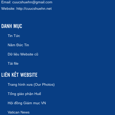
Email:
cuucshuehn@gmail.com
Website:
http://cuucshuehn.net
DANH MỤC
Tin Tức
Năm Đức Tin
Dữ liệu Website cũ
Tải file
LIÊN KẾT WEBSITE
Trang hình xưa (Our Photos)
Tổng giáo phận Huế
Hội đồng Giám mục VN
Vatican News