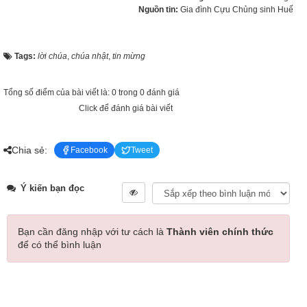
Nguồn tin:
Gia đình Cựu Chủng sinh Huế
Tags:
lời chúa
,
chúa nhật
,
tin mừng
Tổng số điểm của bài viết là: 0 trong 0 đánh giá
Click để đánh giá bài viết
Chia sẻ:
Facebook
Tweet
Ý kiến bạn đọc
Bạn cần đăng nhập với tư cách là
Thành viên chính thức
để có thể bình luận