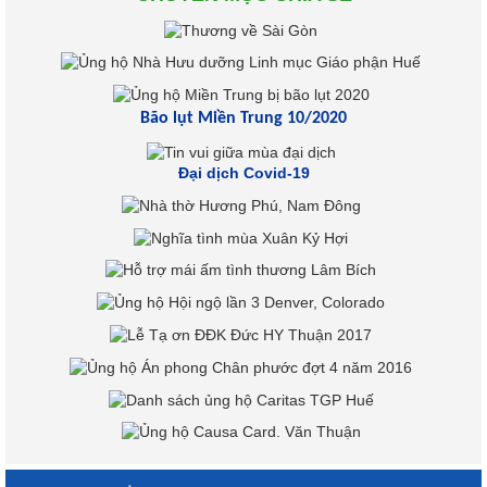
Bão lụt Miền Trung 10/2020
Đại dịch Covid-19