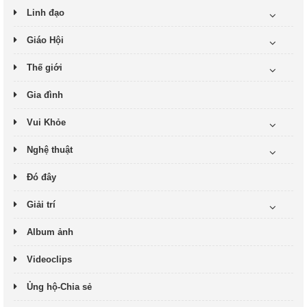
Linh đạo
Giáo Hội
Thế giới
Gia đình
Vui Khỏe
Nghệ thuật
Đó đây
Giải trí
Album ảnh
Videoclips
Ủng hộ-Chia sẻ