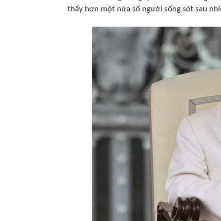
thấy hơn một nửa số người sống sót sau nhi