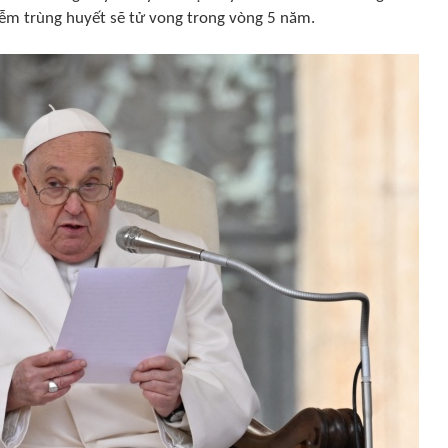
ễm trùng huyết sẽ tử vong trong vòng 5 năm.