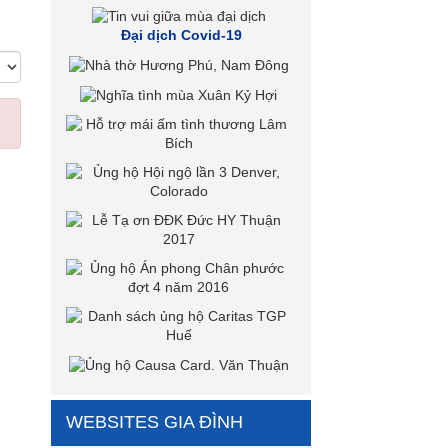
Đại dịch Covid-19
WEBSITES GIA ĐÌNH