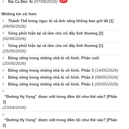
(07/08/2026)
Bài Ca Đức Ái
Những tin cũ hơn
Thánh Thể trong ngục tù và ánh sáng không bao giờ tắt [1]
(08/06/2026)
Sống phút hiện tại và làm cho nó đầy tình thương [2]
(02/06/2026)
Sống phút hiện tại và làm cho nó đầy tình thương [1]
(25/05/2026)
Đứng vững trong những nhà tù vô hình. Phần cuối
(20/05/2026)
(14/05/2026)
Đứng vững trong những nhà tù vô hình. Phần 3
(08/05/2026)
Đứng vững trong những nhà tù vô hình. Phần 2
(05/05/2026)
Đứng vững trong những nhà tù vô hình. Phần 1
“Đường Hy Vọng” được viết trong đêm tối như thế nào? [Phần
3]
(23/04/2026)
“Đường Hy Vọng” được viết trong đêm tối như thế nào? [Phần
2]