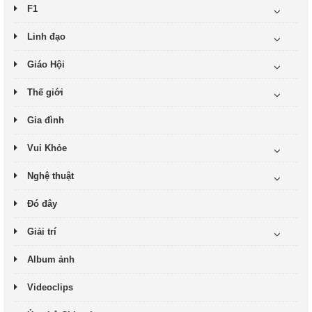
F1
Linh đạo
Giáo Hội
Thế giới
Gia đình
Vui Khỏe
Nghệ thuật
Đó đây
Giải trí
Album ảnh
Videoclips