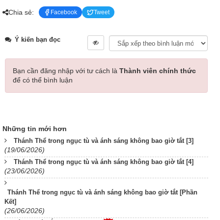
Chia sẻ:
Facebook
Tweet
Ý kiến bạn đọc
Bạn cần đăng nhập với tư cách là
Thành viên chính thức
để có thể bình luận
Những tin mới hơn
Thánh Thể trong ngục tù và ánh sáng không bao giờ tắt [3]
(19/06/2026)
Thánh Thể trong ngục tù và ánh sáng không bao giờ tắt [4]
(23/06/2026)
Thánh Thể trong ngục tù và ánh sáng không bao giờ tắt [Phần
Kết]
(26/06/2026)