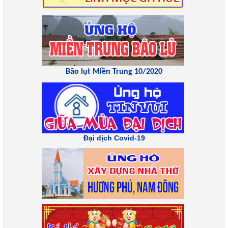
Bão lụt Miền Trung 10/2020
Đại dịch Covid-19