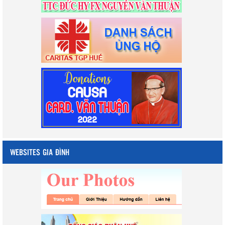
WEBSITES GIA ĐÌNH